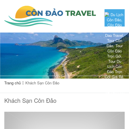
Trang chủ
Khách Sạn Côn Đảo
Khách Sạn Côn Đảo