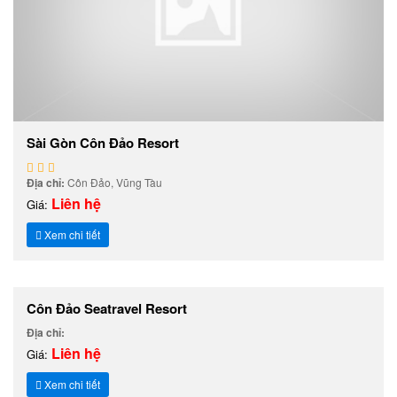
Sài Gòn Côn Đảo Resort
Địa chỉ:
Côn Đảo, Vũng Tàu
Liên hệ
Giá:
Xem chi tiết
Côn Đảo Seatravel Resort
Địa chỉ:
Liên hệ
Giá:
Xem chi tiết