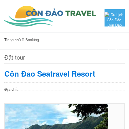
Trang chủ
Booking
Đặt tour
Côn Đảo Seatravel Resort
Địa chỉ: